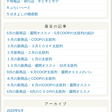
9 情報誌・発行誌 手と手と手デ
A ぷらいべーと
S せきよしの物産館
最近の記事
5月の新商品・週間オススメ・5月COOPの太鼓判の紹介
４月の新商品・COOPの太鼓判
３月の新商品・３月ＣＯＯＰ太鼓判
２月新商品・２月の太鼓判
１月の新商品・１月の太鼓判
１０月の新商品・週間オススメ・10月太鼓判
9月の新商品・９月COOP太鼓判・週間オススメのパン
８月の新商品とCOOPの太鼓判
６月の新商品・６月のCOOPの太鼓判・週間オススメ
4月の新商品・4月のＣＯＯPの太鼓判・週間オススメ
アーカイブ
2025年5月