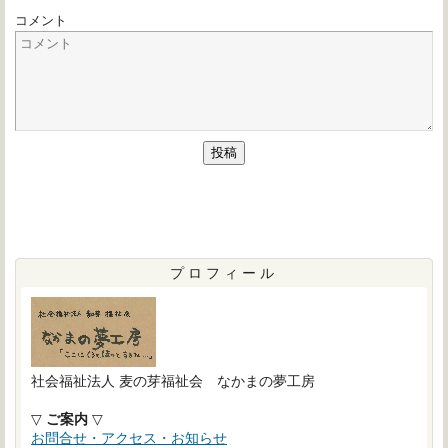
コメント
プロフィール
社会福祉法人 麦の芽福祉会 なかまの夢工房
▽
ご案内
▽
お問合せ・アクセス・お知らせ